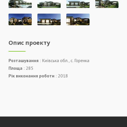
Опис проекту
Розташування
: Київська обл., с. Горенка
Площа
: 285
Рік виконання роботи
: 2018