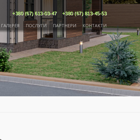
‎+380 (67) 613-03-47
‎+380 (67) 813-45-53
ГАЛЕРЕЯ
ПОСЛУГИ
ПАРТНЕРИ
КОНТАКТИ