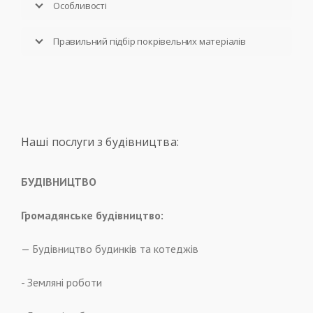
Особливості
Правильний підбір покрівельних матеріалів
Наші послуги з будівництва:
БУДІВНИЦТВО
Громадянське будівництво:
— Будівництво будинків та котеджів
- Земляні роботи