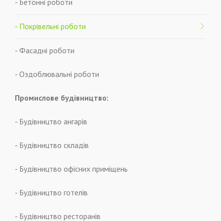
- Бетонні роботи
- Покрівельні роботи
- Фасадні роботи
- Оздоблювальні роботи
Промислове будівництво:
- Будівництво ангарів
- Будівництво складів
- Будівництво офісних приміщень
- Будівництво готелів
- Будівництво ресторанів