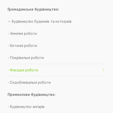
Громадянське будівництво:
— Будівництво будинків та котеджів
- Земляні роботи
- Бетонні роботи
- Покрівельні роботи
- Фасадні роботи
- Оздоблювальні роботи
Промислове будівництво:
- Будівництво ангарів