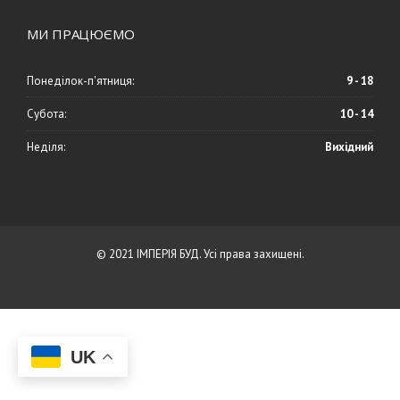
МИ ПРАЦЮЄМО
Понеділок-п'ятниця:
9 - 18
Субота:
10 - 14
Неділя:
Вихідний
© 2021 ІМПЕРІЯ БУД. Усі права захищені.
UK