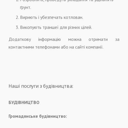
ґрунт.
Вириють і убезпечать котлован.
Викопують траншеї для різних цілей.
Додаткову інформацію можна отримати за
контактними телефонами або на сайті компанії.
Наші послуги з будівництва:
БУДІВНИЦТВО
Громадянське будівництво: