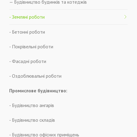
— Будівництво будинків та котеджів
- Земляні роботи
- Бетонні роботи
- Покрівельні роботи
- Фасадні роботи
- Оздоблювальні роботи
Промислове будівництво:
- Будівництво ангарів
- Будівництво складів
- Будівництво офісних приміщень