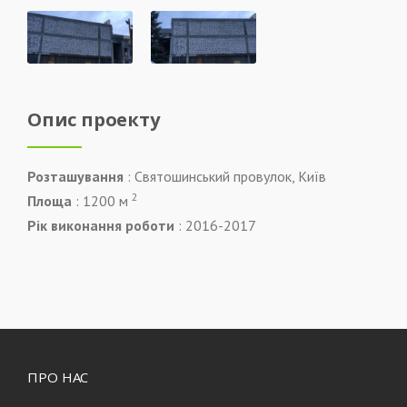
Опис проекту
Розташування
: Святошинський провулок, Київ
2
Площа
: 1200 м
Рік виконання роботи
: 2016-2017
ПРО НАС