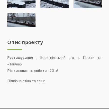
Опис проекту
Розташування
: Бориспільський р-н, с. Проців, ст
«Тайчик»
Рік виконання роботи
: 2016
Підпірна стіна та елінг.