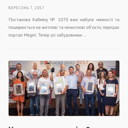
ВЕРЕСЕНЬ 7, 2017
Постанова Кабміну № 1070 вже набула чинності та
поширюється на житлові та нежитлові об'єкти, передає
портал Meget. Тепер усі забудовники …