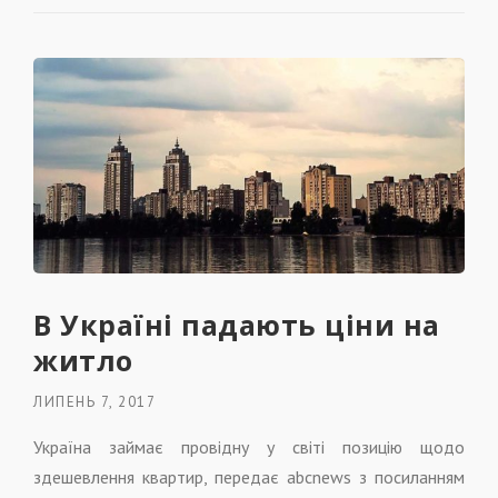
В Україні падають ціни на
житло
ЛИПЕНЬ 7, 2017
Україна займає провідну у світі позицію щодо
здешевлення квартир, передає abcnews з посиланням