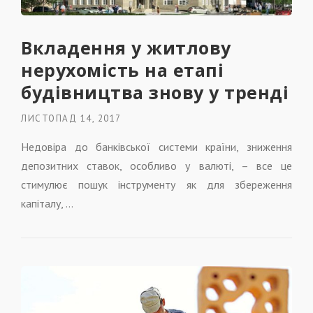
Вкладення у житлову
нерухомість на етапі
будівництва знову у тренді
ЛИСТОПАД 14, 2017
Недовіра до банківської системи країни, зниження
депозитних ставок, особливо у валюті, – все це
стимулює пошук інструменту як для збереження
капіталу, …