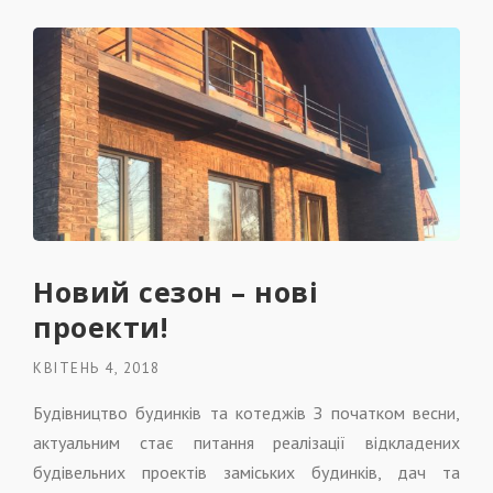
Новий сезон – нові
проекти!
КВІТЕНЬ 4, 2018
Будівництво будинків та котеджів З початком весни,
актуальним стає питання реалізації відкладених
будівельних проектів заміських будинків, дач та