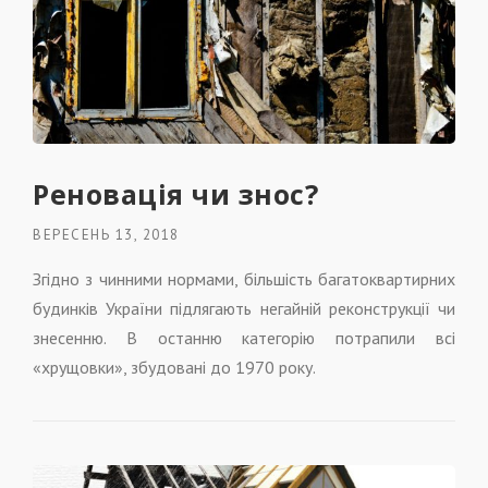
Реновація чи знос?
ВЕРЕСЕНЬ 13, 2018
Згідно з чинними нормами, більшість багатоквартирних
будинків України підлягають негайній реконструкції чи
знесенню. В останню категорію потрапили всі
«хрущовки», збудовані до 1970 року.