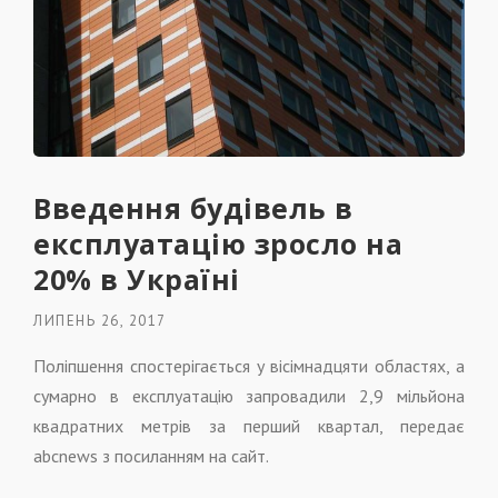
Введення будівель в
експлуатацію зросло на
20% в Україні
ЛИПЕНЬ 26, 2017
Поліпшення спостерігається у вісімнадцяти областях, а
сумарно в експлуатацію запровадили 2,9 мільйона
квадратних метрів за перший квартал, передає
abcnews з посиланням на сайт.