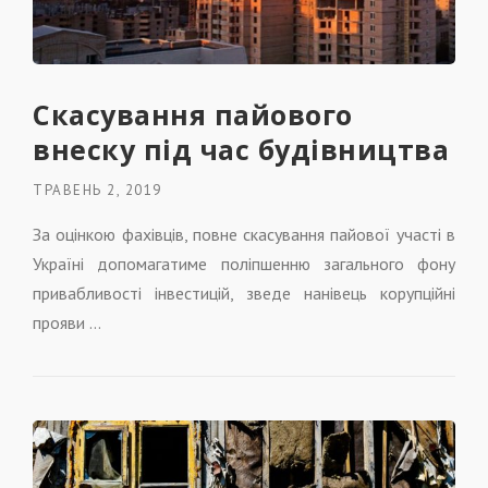
Скасування пайового
внеску під час будівництва
ТРАВЕНЬ 2, 2019
За оцінкою фахівців, повне скасування пайової участі в
Україні допомагатиме поліпшенню загального фону
привабливості інвестицій, зведе нанівець корупційні
прояви …