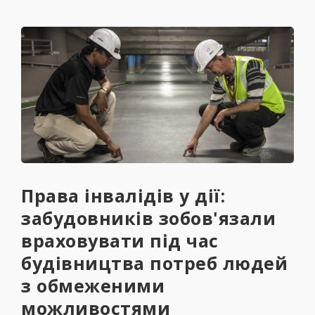
Права інвалідів у дії:
забудовників зобов'язали
враховувати під час
будівництва потреб людей
з обмеженими
можливостями