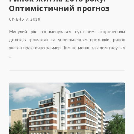
Оптимістичний прогноз
СІЧЕНЬ 9, 2018
Минулий рік ознаменувався суттєвим скороченням
доходів громадян та уповільненням продажів, ринок
житла практично завмер. Тим не менш, загалом галузь у
…