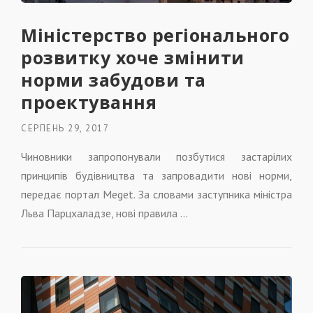
Міністерство регіонального
розвитку хоче змінити
норми забудови та
проектування
СЕРПЕНЬ 29, 2017
Чиновники запропонували позбутися застарілих
принципів будівництва та запровадити нові норми,
передає портал Meget. За словами заступника міністра
Льва Парцхаладзе, нові правила ...