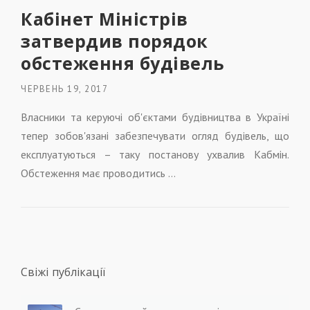
Кабінет Міністрів
затвердив порядок
обстеження будівель
ЧЕРВЕНЬ 19, 2017
Власники та керуючі об'єктами будівництва в Україні
тепер зобов'язані забезпечувати огляд будівель, що
експлуатуються – таку постанову ухвалив Кабмін.
Обстеження має проводитись …
Свіжі публікації