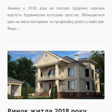
Знижки у 2018 році на послуги Щорічно середня
вартість будівництва котеджів зростає. Збільшуються
ціни на якісні матеріали та професійну роботу майстрів.
Якщо …
Ринок житла 2018 року.