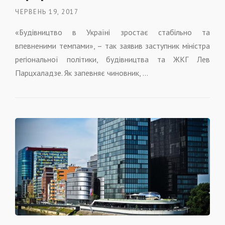
ЧЕРВЕНЬ 19, 2017
«Будівництво в Україні зростає стабільно та
впевненими темпами», – так заявив заступник міністра
регіональної політики, будівництва та ЖКГ Лев
Парцхаладзе. Як запевняє чиновник, …