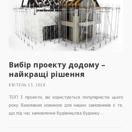
Вибір проекту додому –
найкращі рішення
КВІТЕНЬ 13, 2018
ТОП 3 проекти, які користуються популярністю цього
року. Важливою новиною для наших замовників є те,
що під час замовлення будівництва будинку …