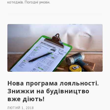
котеджів. Погодні умови.
Нова програма лояльності.
Знижки на будівництво
вже діють!
ЛЮТИЙ 1, 2018