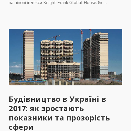
на цінові індекси Knight Frank Global House. Як …
Будівництво в Україні в
2017: як зростають
показники та прозорість
сфери